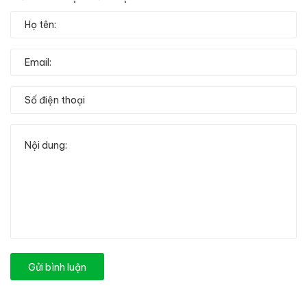
Gửi bình luận