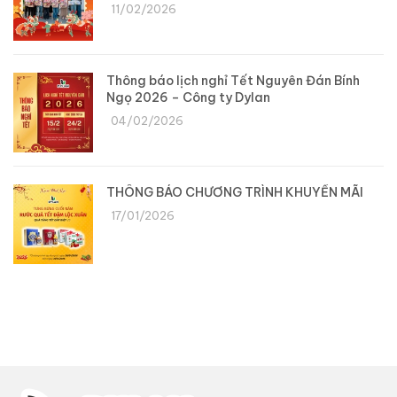
11/02/2026
Thông báo lịch nghỉ Tết Nguyên Đán Bính
Ngọ 2026 – Công ty Dylan
04/02/2026
THÔNG BÁO CHƯƠNG TRÌNH KHUYẾN MÃI
17/01/2026