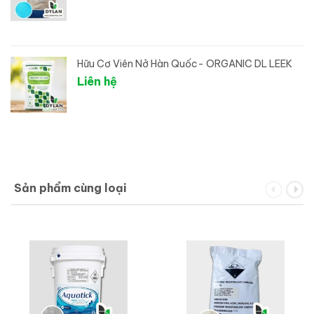
Hữu Cơ Viên Nở Hàn Quốc- ORGANIC DL LEEK
Liên hệ
Sản phẩm cùng loại