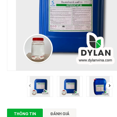
prev
THÔNG TIN
ĐÁNH GIÁ