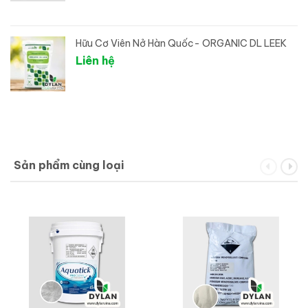
Hữu Cơ Viên Nở Hàn Quốc- ORGANIC DL LEEK
Liên hệ
Sản phẩm cùng loại