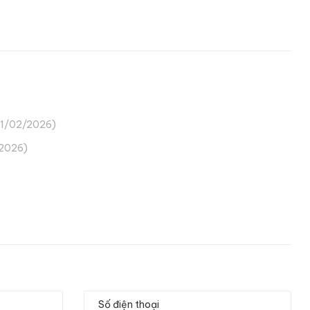
11/02/2026)
2026)