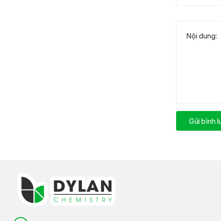
Gửi bình 