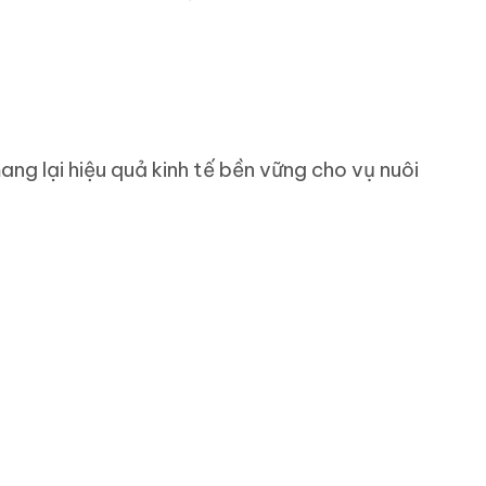
ng lại hiệu quả kinh tế bền vững cho vụ nuôi