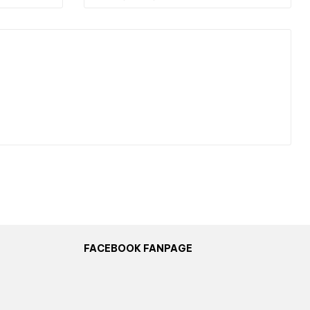
FACEBOOK FANPAGE