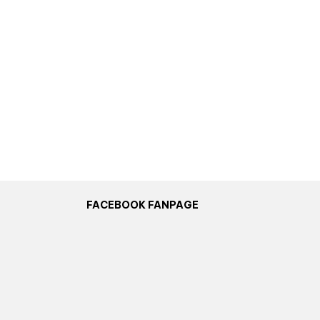
FACEBOOK FANPAGE