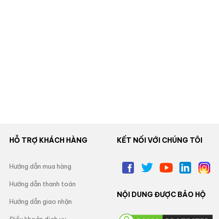
HỖ TRỢ KHÁCH HÀNG
KẾT NỐI VỚI CHÚNG TÔI
Hướng dẫn mua hàng
Hướng dẫn thanh toán
NỘI DUNG ĐƯỢC BẢO HỘ
Hướng dẫn giao nhận