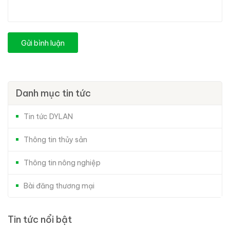
Gửi bình luận
Danh mục tin tức
Tin tức DYLAN
Thông tin thủy sản
Thông tin nông nghiệp
Bài đăng thương mại
Tin tức nổi bật