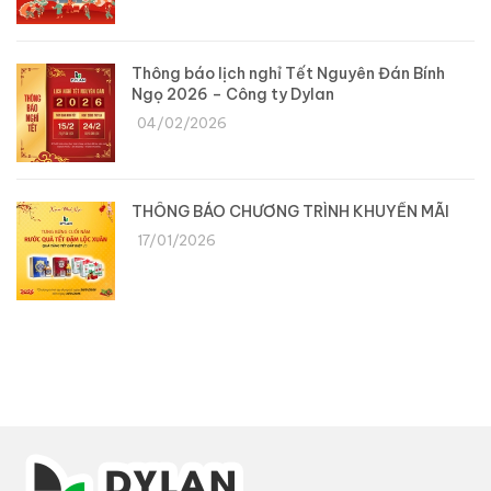
Thông báo lịch nghỉ Tết Nguyên Đán Bính
Ngọ 2026 – Công ty Dylan
04/02/2026
THÔNG BÁO CHƯƠNG TRÌNH KHUYẾN MÃI
17/01/2026