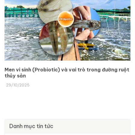
Men vi sinh (Probiotic) và vai trò trong đường ruột
thủy sản
29/10/2025
Danh mục tin tức