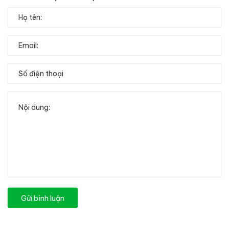
Gửi bình luận