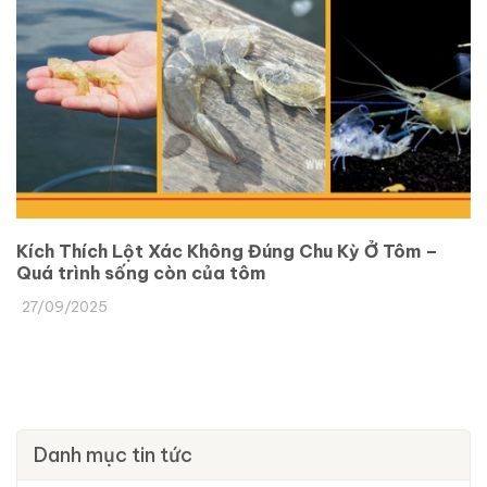
Kích Thích Lột Xác Không Đúng Chu Kỳ Ở Tôm –
Quá trình sống còn của tôm
27/09/2025
Danh mục tin tức