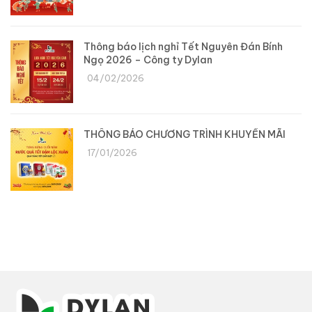
Thông báo lịch nghỉ Tết Nguyên Đán Bính
Ngọ 2026 – Công ty Dylan
04/02/2026
THÔNG BÁO CHƯƠNG TRÌNH KHUYẾN MÃI
17/01/2026