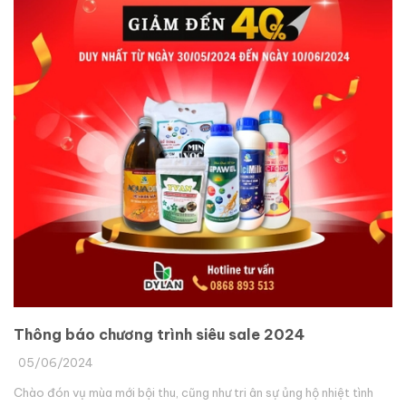
Thông báo chương trình siêu sale 2024
05/06/2024
Chào đón vụ mùa mới bội thu, cũng như tri ân sự ủng hộ nhiệt tình