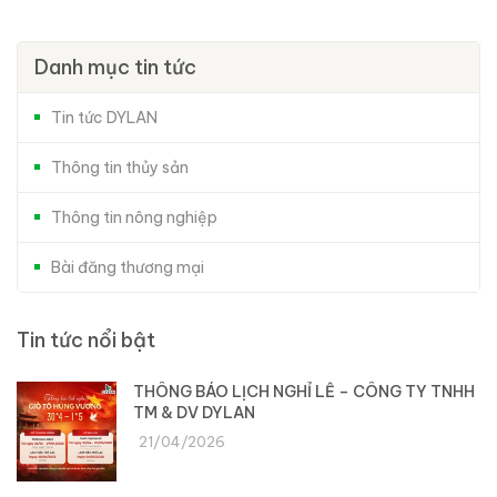
Danh mục tin tức
Tin tức DYLAN
Thông tin thủy sản
Thông tin nông nghiệp
Bài đăng thương mại
Tin tức nổi bật
THÔNG BÁO LỊCH NGHỈ LỄ – CÔNG TY TNHH
TM & DV DYLAN
21/04/2026