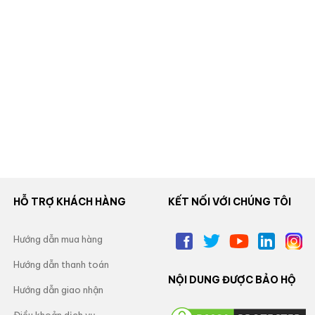
HỖ TRỢ KHÁCH HÀNG
KẾT NỐI VỚI CHÚNG TÔI
Hướng dẫn mua hàng
Hướng dẫn thanh toán
NỘI DUNG ĐƯỢC BẢO HỘ
Hướng dẫn giao nhận