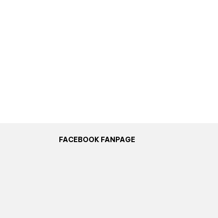
FACEBOOK FANPAGE