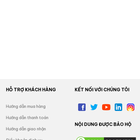
HỖ TRỢ KHÁCH HÀNG
KẾT NỐI VỚI CHÚNG TÔI
Hướng dẫn mua hàng
Hướng dẫn thanh toán
NỘI DUNG ĐƯỢC BẢO HỘ
Hướng dẫn giao nhận