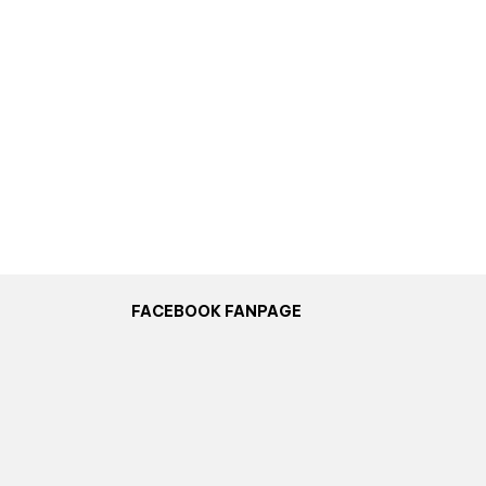
FACEBOOK FANPAGE