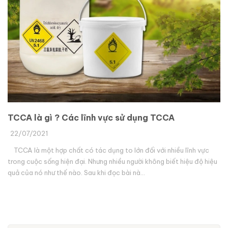
TCCA là gì ? Các lĩnh vực sử dụng TCCA
22/07/2021
TCCA là một hợp chất có tác dụng to lớn đối với nhiều lĩnh vực
trong cuộc sống hiện đại. Nhưng nhiều người không biết hiệu độ hiệu
quả của nó như thế nào. Sau khi đọc bài nà...