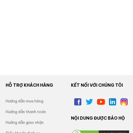
HỖ TRỢ KHÁCH HÀNG
KẾT NỐI VỚI CHÚNG TÔI
Hướng dẫn mua hàng
Hướng dẫn thanh toán
NỘI DUNG ĐƯỢC BẢO HỘ
Hướng dẫn giao nhận