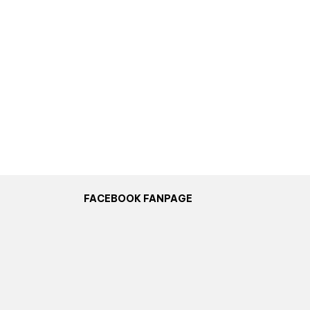
FACEBOOK FANPAGE