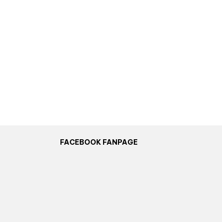
FACEBOOK FANPAGE