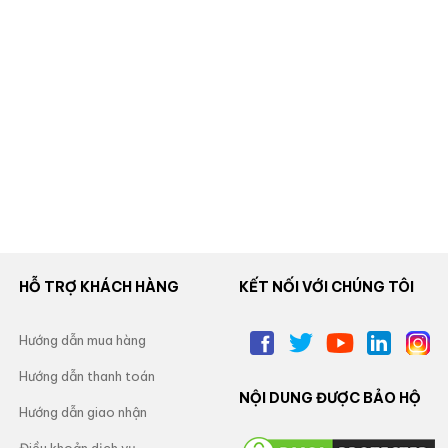
HỖ TRỢ KHÁCH HÀNG
KẾT NỐI VỚI CHÚNG TÔI
Hướng dẫn mua hàng
Hướng dẫn thanh toán
NỘI DUNG ĐƯỢC BẢO HỘ
Hướng dẫn giao nhận