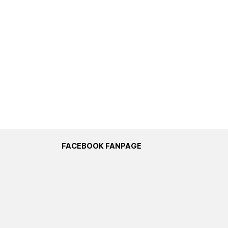
FACEBOOK FANPAGE