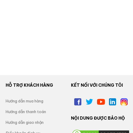
HỖ TRỢ KHÁCH HÀNG
KẾT NỐI VỚI CHÚNG TÔI
Hướng dẫn mua hàng
Hướng dẫn thanh toán
NỘI DUNG ĐƯỢC BẢO HỘ
Hướng dẫn giao nhận