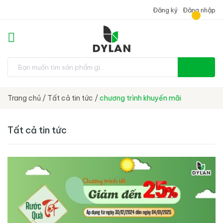
Đăng ký
Đăng nhập
Trang chủ
/
Tất cả tin tức
/
chương trình khuyến mãi
Tất cả tin tức