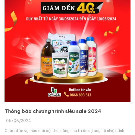
Thông báo chương trình siêu sale 2024
05/06/2024
Chào đón vụ mùa mới bội thu, cũng như tri ân sự ủng hộ nhiệt tình