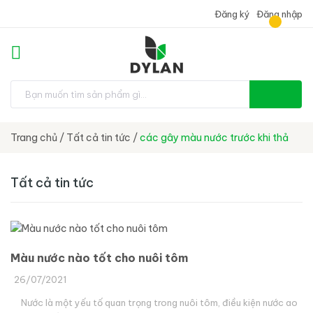
Đăng ký
Đăng nhập
Trang chủ
/
Tất cả tin tức
/
các gây màu nước trước khi thả
Tất cả tin tức
Màu nước nào tốt cho nuôi tôm
26/07/2021
Nước là một yếu tố quan trọng trong nuôi tôm, điều kiện nước ao