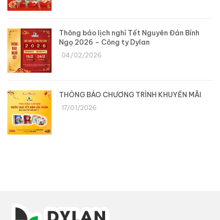
Thông báo lịch nghỉ Tết Nguyên Đán Bính
Ngọ 2026 – Công ty Dylan
04/02/2026
THÔNG BÁO CHƯƠNG TRÌNH KHUYẾN MÃI
17/01/2026