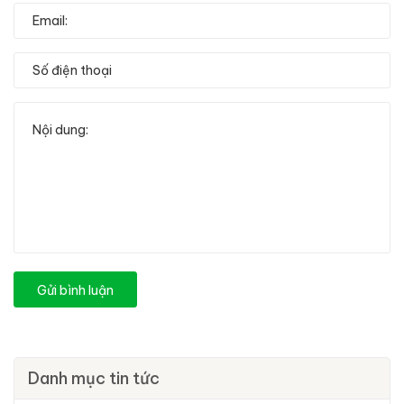
Gửi bình luận
Danh mục tin tức