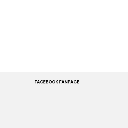
FACEBOOK FANPAGE