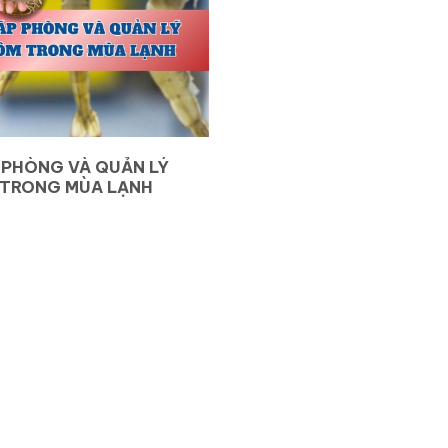
 PHÒNG VÀ QUẢN LÝ
 TRONG MÙA LẠNH