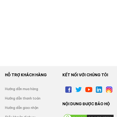
HỖ TRỢ KHÁCH HÀNG
KẾT NỐI VỚI CHÚNG TÔI
Hướng dẫn mua hàng
Hướng dẫn thanh toán
NỘI DUNG ĐƯỢC BẢO HỘ
Hướng dẫn giao nhận