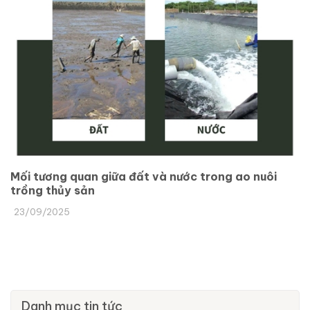
Mối tương quan giữa đất và nước trong ao nuôi
trồng thủy sản
23/09/2025
Danh mục tin tức