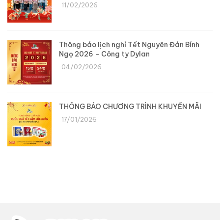
11/02/2026
Thông báo lịch nghỉ Tết Nguyên Đán Bính
Ngọ 2026 – Công ty Dylan
04/02/2026
THÔNG BÁO CHƯƠNG TRÌNH KHUYẾN MÃI
17/01/2026