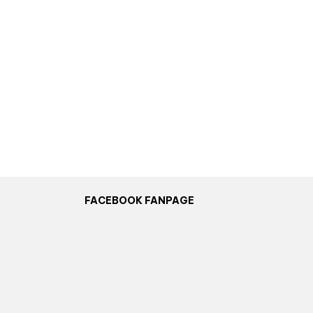
FACEBOOK FANPAGE