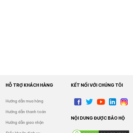
HỖ TRỢ KHÁCH HÀNG
KẾT NỐI VỚI CHÚNG TÔI
Hướng dẫn mua hàng
Hướng dẫn thanh toán
NỘI DUNG ĐƯỢC BẢO HỘ
Hướng dẫn giao nhận