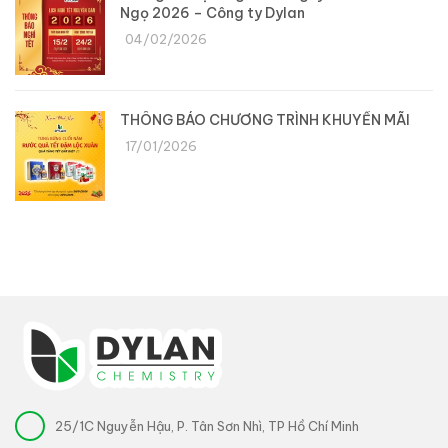
Ngọ 2026 – Công ty Dylan
04/02/2026
THÔNG BÁO CHƯƠNG TRÌNH KHUYẾN MÃI
17/01/2026
25/1C Nguyễn Hậu, P. Tân Sơn Nhì, TP Hồ Chí Minh