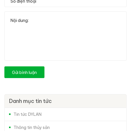
Gửi bình luận
Danh mục tin tức
Tin tức DYLAN
Thông tin thủy sản