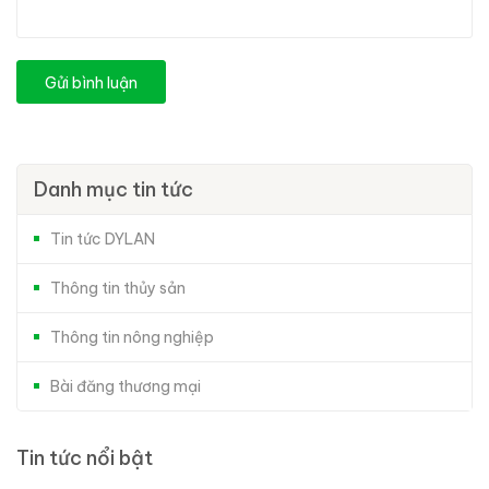
Gửi bình luận
Danh mục tin tức
Tin tức DYLAN
Thông tin thủy sản
Thông tin nông nghiệp
Bài đăng thương mại
Tin tức nổi bật