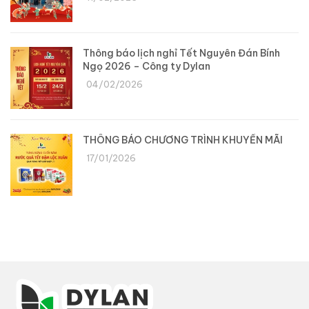
Thông báo lịch nghỉ Tết Nguyên Đán Bính
Ngọ 2026 – Công ty Dylan
04/02/2026
THÔNG BÁO CHƯƠNG TRÌNH KHUYẾN MÃI
17/01/2026