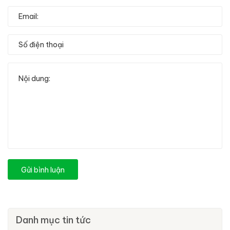
Gửi bình luận
Danh mục tin tức