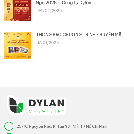
Ngọ 2026 – Công ty Dylan
04/02/2026
THÔNG BÁO CHƯƠNG TRÌNH KHUYẾN MÃI
17/01/2026
25/1C Nguyễn Hậu, P. Tân Sơn Nhì, TP Hồ Chí Minh