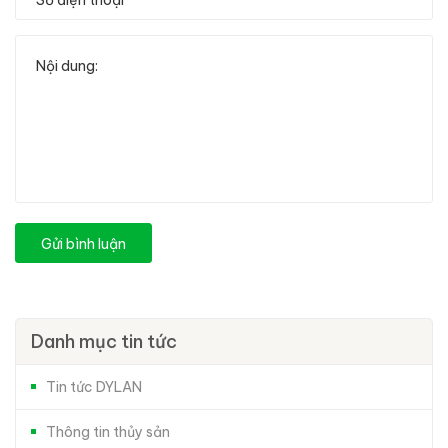
Gửi bình luận
Danh mục tin tức
Tin tức DYLAN
Thông tin thủy sản