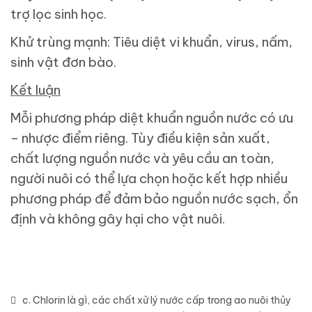
trợ lọc sinh học.
Khử trùng mạnh: Tiêu diệt vi khuẩn, virus, nấm,
sinh vật đơn bào.
Kết luận
Mỗi phương pháp diệt khuẩn nguồn nước có ưu
– nhược điểm riêng. Tùy điều kiện sản xuất,
chất lượng nguồn nước và yêu cầu an toàn,
người nuôi có thể lựa chọn hoặc kết hợp nhiều
phương pháp để đảm bảo nguồn nước sạch, ổn
định và không gây hại cho vật nuôi.
c. Chlorin là gì
,
các chất xử lý nước cấp trong ao nuôi thủy