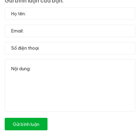
Gửi bình luận của bạn:
Gửi bình luận