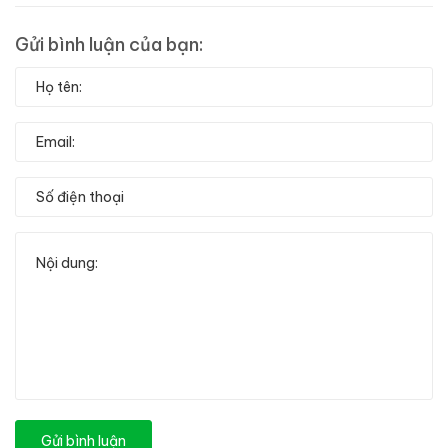
Gửi bình luận của bạn:
Gửi bình luận