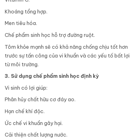
Khoáng tổng hợp.
Men tiêu hóa.
Chế phẩm sinh học hỗ trợ đường ruột.
Tôm khỏe mạnh sẽ có khả năng chống chịu tốt hơn
trước sự tấn công của vi khuẩn và các yếu tố bất lợi
từ môi trường.
3. Sử dụng chế phẩm sinh học định kỳ
Vi sinh có lợi giúp:
Phân hủy chất hữu cơ đáy ao.
Hạn chế khí độc.
Ức chế vi khuẩn gây hại.
Cải thiện chất lượng nước.