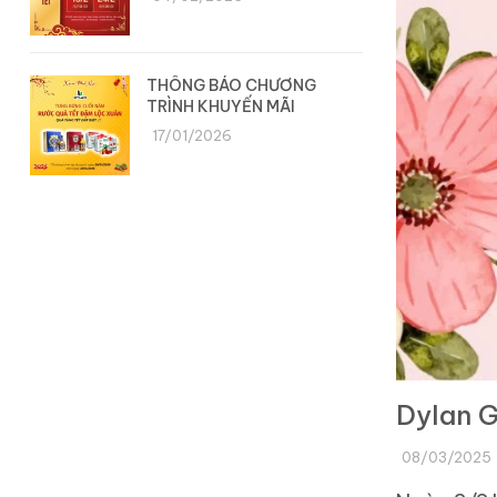
THÔNG BÁO CHƯƠNG
TRÌNH KHUYẾN MÃI
17/01/2026
Dylan G
08/03/2025