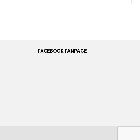
FACEBOOK FANPAGE