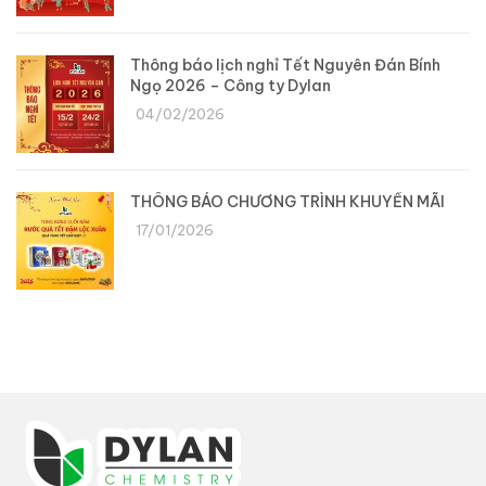
Thông báo lịch nghỉ Tết Nguyên Đán Bính
Ngọ 2026 – Công ty Dylan
04/02/2026
THÔNG BÁO CHƯƠNG TRÌNH KHUYẾN MÃI
17/01/2026