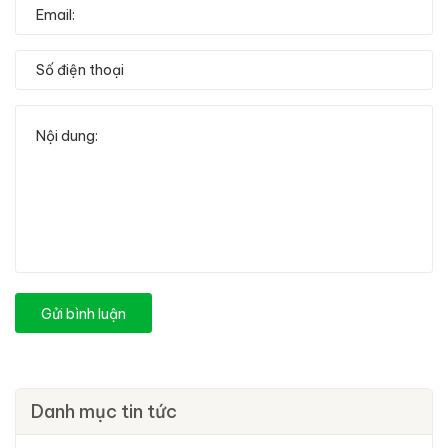
Gửi bình luận
Danh mục tin tức