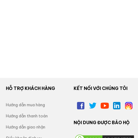
HỖ TRỢ KHÁCH HÀNG
KẾT NỐI VỚI CHÚNG TÔI
Hướng dẫn mua hàng
Hướng dẫn thanh toán
NỘI DUNG ĐƯỢC BẢO HỘ
Hướng dẫn giao nhận