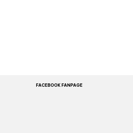
FACEBOOK FANPAGE