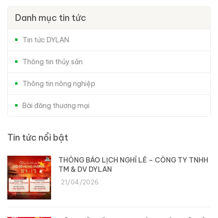
Danh mục tin tức
Tin tức DYLAN
Thông tin thủy sản
Thông tin nông nghiệp
Bài đăng thương mại
Tin tức nổi bật
THÔNG BÁO LỊCH NGHỈ LỄ – CÔNG TY TNHH
TM & DV DYLAN
21/04/2026