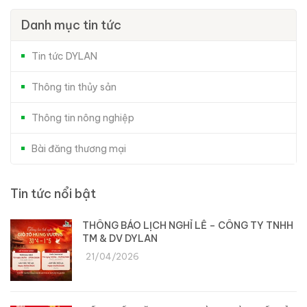
Danh mục tin tức
Tin tức DYLAN
Thông tin thủy sản
Thông tin nông nghiệp
Bài đăng thương mại
Tin tức nổi bật
THÔNG BÁO LỊCH NGHỈ LỄ – CÔNG TY TNHH
TM & DV DYLAN
21/04/2026