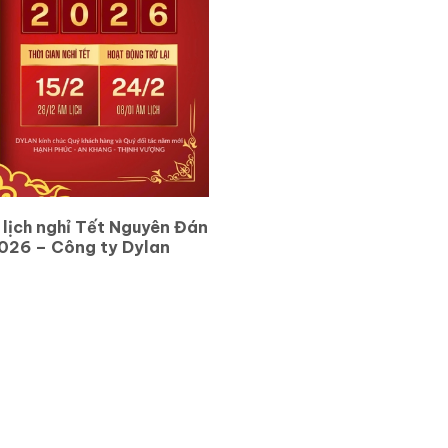
lịch nghỉ Tết Nguyên Đán
026 – Công ty Dylan