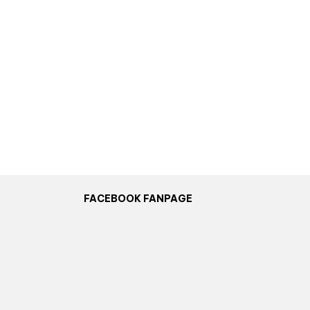
FACEBOOK FANPAGE