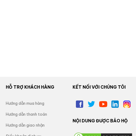
HỖ TRỢ KHÁCH HÀNG
KẾT NỐI VỚI CHÚNG TÔI
Hướng dẫn mua hàng
Hướng dẫn thanh toán
NỘI DUNG ĐƯỢC BẢO HỘ
Hướng dẫn giao nhận