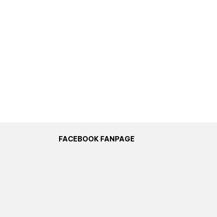
FACEBOOK FANPAGE