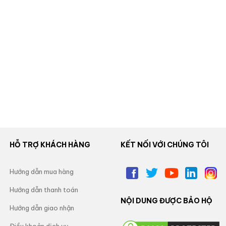
HỖ TRỢ KHÁCH HÀNG
KẾT NỐI VỚI CHÚNG TÔI
Hướng dẫn mua hàng
Hướng dẫn thanh toán
NỘI DUNG ĐƯỢC BẢO HỘ
Hướng dẫn giao nhận