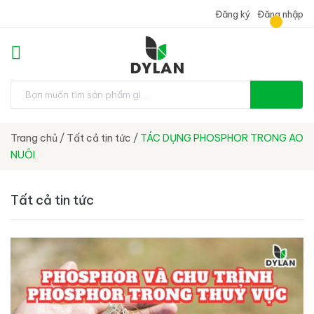
Đăng ký
Đăng nhập
Trang chủ
/
Tất cả tin tức
/
TÁC DỤNG PHOSPHOR TRONG AO
NUÔI
Tất cả tin tức