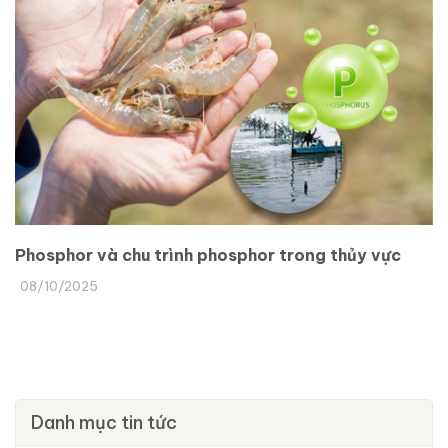
Phosphor và chu trình phosphor trong thủy vực
08/10/2025
Danh mục tin tức