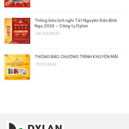
Thông báo lịch nghỉ Tết Nguyên Đán Bính
Ngọ 2026 – Công ty Dylan
04/02/2026
THÔNG BÁO CHƯƠNG TRÌNH KHUYẾN MÃI
17/01/2026