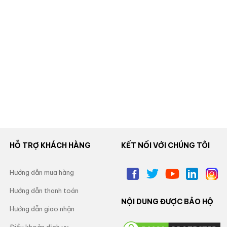
HỖ TRỢ KHÁCH HÀNG
KẾT NỐI VỚI CHÚNG TÔI
Hướng dẫn mua hàng
Hướng dẫn thanh toán
NỘI DUNG ĐƯỢC BẢO HỘ
Hướng dẫn giao nhận