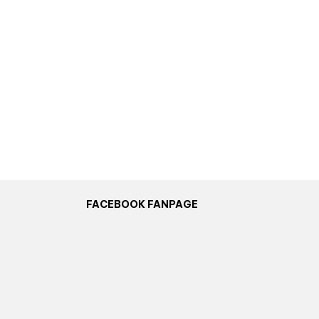
FACEBOOK FANPAGE