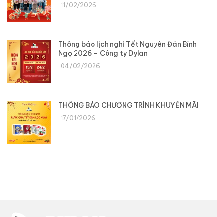
11/02/2026
Thông báo lịch nghỉ Tết Nguyên Đán Bính
Ngọ 2026 – Công ty Dylan
04/02/2026
THÔNG BÁO CHƯƠNG TRÌNH KHUYẾN MÃI
17/01/2026