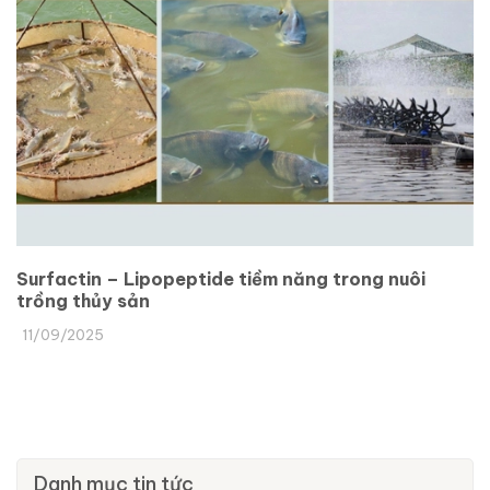
Surfactin – Lipopeptide tiềm năng trong nuôi
trồng thủy sản
11/09/2025
Danh mục tin tức