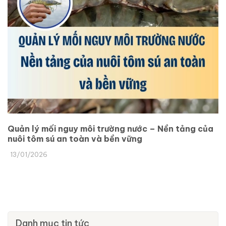
Quản lý mối nguy môi trường nước – Nền tảng của
nuôi tôm sú an toàn và bền vững
13/01/2026
Danh mục tin tức