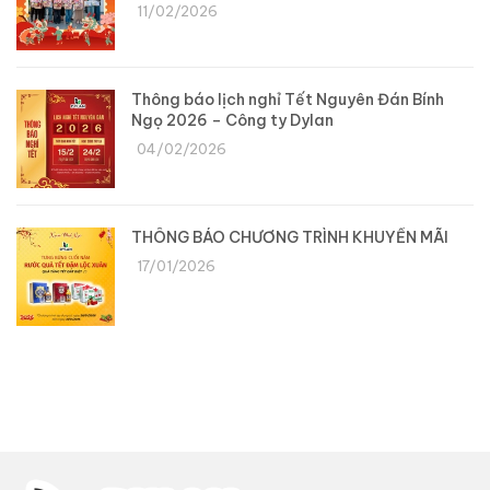
11/02/2026
Thông báo lịch nghỉ Tết Nguyên Đán Bính
Ngọ 2026 – Công ty Dylan
04/02/2026
THÔNG BÁO CHƯƠNG TRÌNH KHUYẾN MÃI
17/01/2026