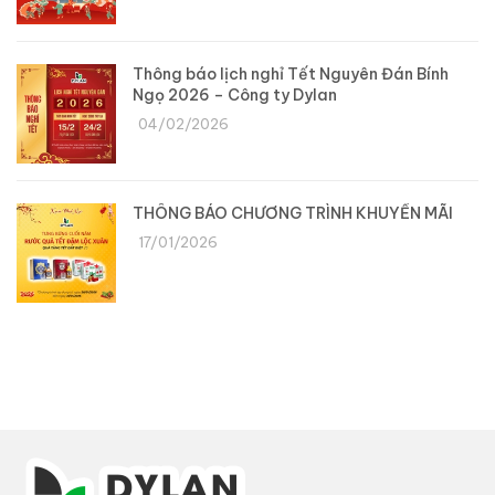
Thông báo lịch nghỉ Tết Nguyên Đán Bính
Ngọ 2026 – Công ty Dylan
04/02/2026
THÔNG BÁO CHƯƠNG TRÌNH KHUYẾN MÃI
17/01/2026