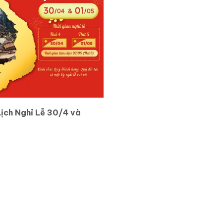
ịch Nghỉ Lễ 30/4 và