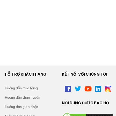
HỖ TRỢ KHÁCH HÀNG
KẾT NỐI VỚI CHÚNG TÔI
Hướng dẫn mua hàng
Hướng dẫn thanh toán
NỘI DUNG ĐƯỢC BẢO HỘ
Hướng dẫn giao nhận