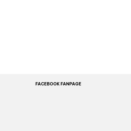
FACEBOOK FANPAGE