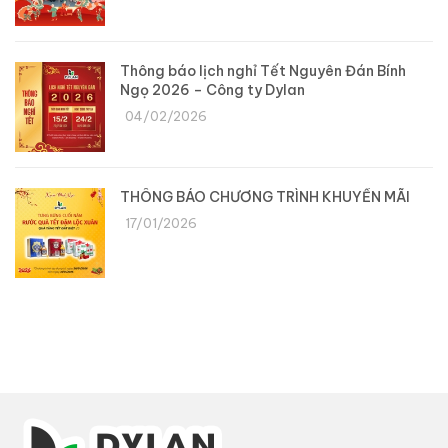
Thông báo lịch nghỉ Tết Nguyên Đán Bính
Ngọ 2026 – Công ty Dylan
04/02/2026
THÔNG BÁO CHƯƠNG TRÌNH KHUYẾN MÃI
17/01/2026