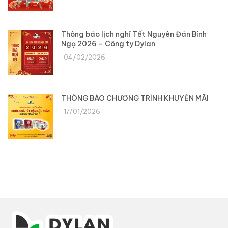
Thông báo lịch nghỉ Tết Nguyên Đán Bính
Ngọ 2026 – Công ty Dylan
04/02/2026
THÔNG BÁO CHƯƠNG TRÌNH KHUYẾN MÃI
17/01/2026