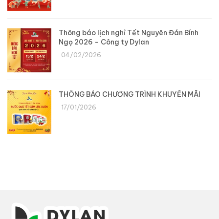
Thông báo lịch nghỉ Tết Nguyên Đán Bính
Ngọ 2026 – Công ty Dylan
04/02/2026
THÔNG BÁO CHƯƠNG TRÌNH KHUYẾN MÃI
17/01/2026