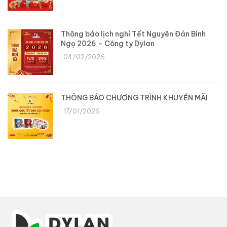
Thông báo lịch nghỉ Tết Nguyên Đán Bính
Ngọ 2026 – Công ty Dylan
04/02/2026
THÔNG BÁO CHƯƠNG TRÌNH KHUYẾN MÃI
17/01/2026