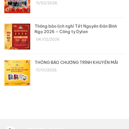
11/02/2026
Thông báo lịch nghỉ Tết Nguyên Đán Bính
Ngọ 2026 – Công ty Dylan
04/02/2026
THÔNG BÁO CHƯƠNG TRÌNH KHUYẾN MÃI
17/01/2026